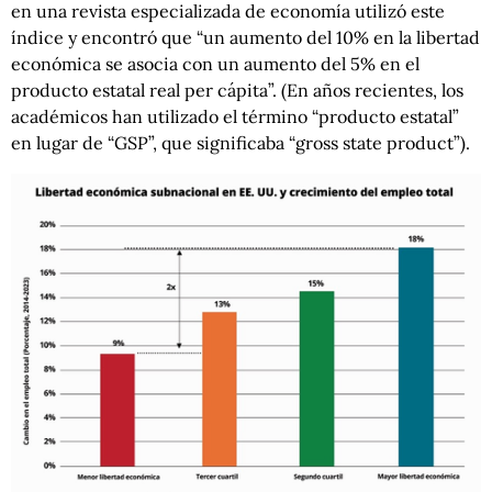
en una revista especializada de economía utilizó este
índice y encontró que “un aumento del 10% en la libertad
económica se asocia con un aumento del 5% en el
producto estatal real per cápita”. (En años recientes, los
académicos han utilizado el término “producto estatal”
en lugar de “GSP”, que significaba “gross state product”).