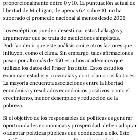
proporcionalmente entre 0 y 10. La puntuación actual de
libertad de Michigan, de apenas 6.4 sobre 10, no ha
superado el promedio nacional al menos desde 2006.
Los escépticos pueden desestimar estos hallazgos y
argumentar que se trata de mediciones simplistas.
Podrían decir que este análisis omite otros factores que
influyen, como el clima. Sin embargo, tales afirmaciones
pasan por alto más de 450 estudios académicos que
utilizan los datos del Fraser Institute. Estos estudios
examinan estados y provincias y controlan otros factores.
La mayoría encuentra asociaciones entre la libertad
económica y resultados económicos positivos, como el
crecimiento, menor desempleo y reducción de la
pobreza.
Si el objetivo de los responsables de políticas es generar
oportunidades económicas y prosperidad, deben adoptar
o adaptar políticas públicas que conduzcan a ello. Esto