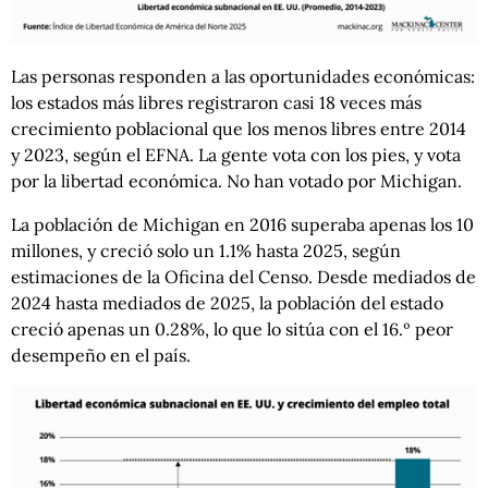
Las personas responden a las oportunidades económicas:
los estados más libres registraron casi 18 veces más
crecimiento poblacional que los menos libres entre 2014
y 2023, según el EFNA. La gente vota con los pies, y vota
por la libertad económica. No han votado por Michigan.
La población de Michigan en 2016 superaba apenas los 10
millones, y creció solo un 1.1% hasta 2025, según
estimaciones de la Oficina del Censo. Desde mediados de
2024 hasta mediados de 2025, la población del estado
creció apenas un 0.28%, lo que lo sitúa con el 16.º peor
desempeño en el país.