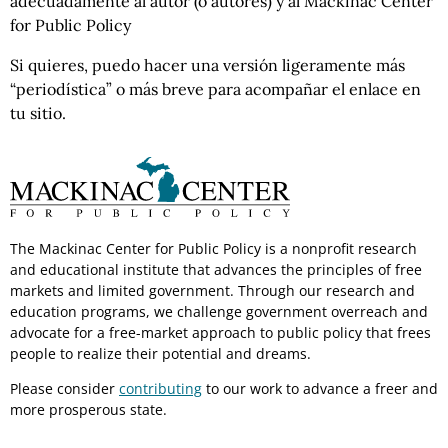
adecuadamente al autor (o autores) y al Mackinac Center
for Public Policy
Si quieres, puedo hacer una versión ligeramente más
“periodística” o más breve para acompañar el enlace en
tu sitio.
The Mackinac Center for Public Policy is a nonprofit research
and educational institute that advances the principles of free
markets and limited government. Through our research and
education programs, we challenge government overreach and
advocate for a free-market approach to public policy that frees
people to realize their potential and dreams.
Please consider
contributing
to our work to advance a freer and
more prosperous state.