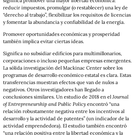
significa promover una mayor libertad económica:
reducir impuestos, promulgar (o restablecer) una ley de
“derecho al trabajo”, flexibilizar los requisitos de licencias
y fomentar la abundancia y confiabilidad de la energía.
Promover oportunidades económicas y prosperidad
también implica evitar ciertas ideas.
Significa no subsidiar edificios para multimillonarios,
corporaciones o incluso pequeñas empresas emergentes.
La sólida investigación del Mackinac Center sobre los
programas de desarrollo económico estatal es clara. Estas
transferencias muestran efectos que van de nulos a
negativos. Otros investigadores han llegado a
conclusiones similares. Un estudio de 2018 en el
Journal
of Entrepreneurship and Public Policy
encontró “una
relación robustamente negativa entre los incentivos al
desarrollo y la actividad de patentes” (un indicador de la
actividad emprendedora). El estudio también encontró
“una relación positiva entre la libertad económica y la