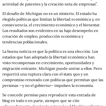
actividad de patentes y la creación neta de empresas”.
El desafío de Michigan no es un misterio. El estado ha
elegido políticas que limitan la libertad económica y, en
consecuencia, el crecimiento económico y el bienestar.
Los resultados son evidentes en su bajo desempeño en
creación de empleo, producción económica y
tendencias poblacionales.
La buena noticia es que la política es una elección. Los
estados que han adoptado la libertad económica han
visto recompensas en crecimiento, oportunidades y
migración entrante. Michigan puede unirse a ellos. Pero
requerirá una ruptura clara con el statu quo y un
compromiso renovado con políticas que permitan que las
personas —y no el gobierno— impulsen la economía.
Se concede permiso para reproducir esta entrada de
blog en todo o en parte, siempre que se cite