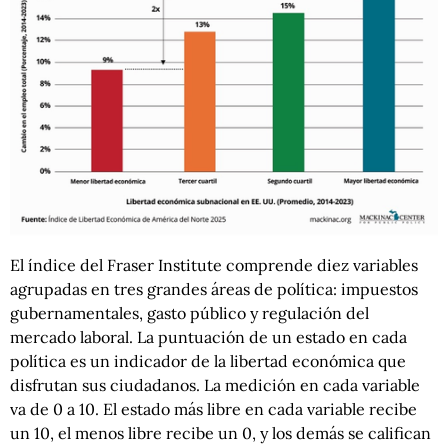
El índice del Fraser Institute comprende diez variables
agrupadas en tres grandes áreas de política: impuestos
gubernamentales, gasto público y regulación del
mercado laboral. La puntuación de un estado en cada
política es un indicador de la libertad económica que
disfrutan sus ciudadanos. La medición en cada variable
va de 0 a 10. El estado más libre en cada variable recibe
un 10, el menos libre recibe un 0, y los demás se califican