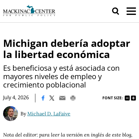
Michigan debería adoptar
la libertad económica
Es beneficiosa y está asociada con
mayores niveles de empleo y
crecimiento poblacional
|
July 4, 2026
FONT SIZE:
By
Michael D. LaFaive
Nota del editor: para leer la versión en inglés de este blog,