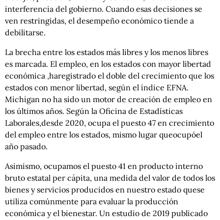
interferencia del gobierno. Cuando esas decisiones se
ven restringidas, el desempeño económico tiende a
debilitarse.
La brecha entre los estados más libres y los menos libres
es marcada. El empleo, en los estados con mayor libertad
económica ,haregistrado el doble del crecimiento que los
estados con menor libertad, según el índice EFNA.
Michigan no ha sido un motor de creación de empleo en
los últimos años. Según la Oficina de Estadísticas
Laborales,desde 2020, ocupa el puesto 47 en crecimiento
del empleo entre los estados, mismo lugar queocupóel
año pasado.
Asimismo, ocupamos el puesto 41 en producto interno
bruto estatal per cápita, una medida del valor de todos los
bienes y servicios producidos en nuestro estado quese
utiliza comúnmente para evaluar la producción
económica y el bienestar. Un estudio de 2019 publicado